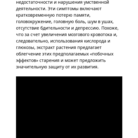
недостаточности и нарушения умственной
деятельности. Эти симптомы включают
кратковременную потерю памяти,
головокружение, головную боль, шум в ушах,
отсутствие бдительности и депрессию. Похоже,
что за счет увеличения мозгового кровотока и,
следовательно, использования кислорода и
глюкозы, экстракт растения предлагает
облегчение этих предполагаемых «побочных
эффектов» старения и может предложить
значительную защиту от их развития.