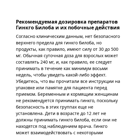
Рекомендуемая дозировка препаратов
Гинкго Билоба и их побочные действия
Согласно клиническим данным, нет безопасного
верхнего предела для гинкго билоба, но
продукты, как правило, имеют силу от 30 до 500
мг. Обычная суточная доза для взрослых может
составлять 240 мг, и, как правило, ее следует
принимать в течение как минимум восьми
недель, чтобы увидеть какой-либо эффект.
Убедитесь, что вы прочитали все инструкции на
упаковке или памятке для пациента перед
приемом. Беременным и кормящим женщинам
не рекомендуется принимать гинкго, поскольку
безопасность в этих группах еще не
установлена. Дети в возрасте до 12 лет не
должны принимать гинкго билоба, если они не
находятся под наблюдением врача. Гинкго
может взаимодействовать с некоторыми