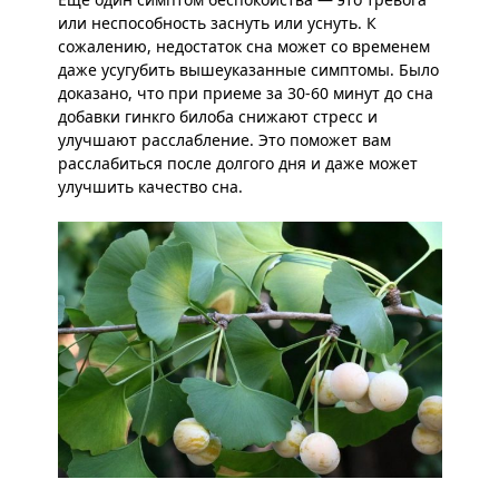
или неспособность заснуть или уснуть. К
сожалению, недостаток сна может со временем
даже усугубить вышеуказанные симптомы. Было
доказано, что при приеме за 30-60 минут до сна
добавки гинкго билоба снижают стресс и
улучшают расслабление. Это поможет вам
расслабиться после долгого дня и даже может
улучшить качество сна.