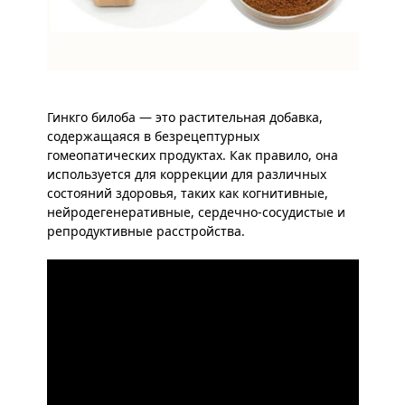
Гинкго билоба — это растительная добавка,
содержащаяся в безрецептурных
гомеопатических продуктах. Как правило, она
используется для коррекции для различных
состояний здоровья, таких как когнитивные,
нейродегенеративные, сердечно-сосудистые и
репродуктивные расстройства.