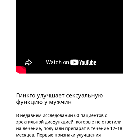
Гинкго улучшает сексуальную
функцию у мужчин
В недавнем исследовании 60 пациентов с
эректильной дисфункцией, которые не ответили
на лечение, получали препарат в течение 12–18
месяцев. Первые признаки улучшения