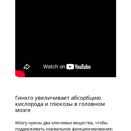
Гинкго увеличивает абсорбцию
кислорода и глюкозы в головном
мозге
Мозгу нужны два ключевых вещества, чтобы
поддерживать нормальное функционирование;