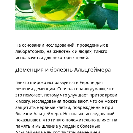
На основании исследований, проведенных в
лабораториях, на животных и людях, гинкго
используется для некоторых целей.
Деменция и болезнь Альцгеймера
Гинкго широко используется в Европе для
лечения деменции. Сначала врачи думали, что
это помогает, потому что улучшает приток крови
к мозгу. Исследования показывают, что он может
защитить нервные клетки, поврежденные при
болезни Альцгеймера. Несколько исследований
показывают, что гинкго положительно влияет на
память и мышление у людей с болезнью
Альцгеймера или сосудистой деменцией.