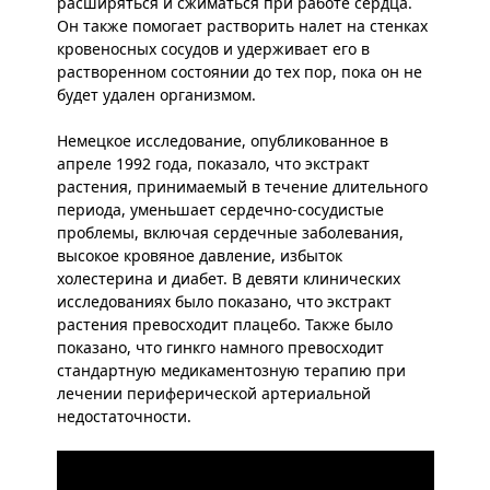
расширяться и сжиматься при работе сердца.
Он также помогает растворить налет на стенках
кровеносных сосудов и удерживает его в
растворенном состоянии до тех пор, пока он не
будет удален организмом.
Немецкое исследование, опубликованное в
апреле 1992 года, показало, что экстракт
растения, принимаемый в течение длительного
периода, уменьшает сердечно-сосудистые
проблемы, включая сердечные заболевания,
высокое кровяное давление, избыток
холестерина и диабет. В девяти клинических
исследованиях было показано, что экстракт
растения превосходит плацебо. Также было
показано, что гинкго намного превосходит
стандартную медикаментозную терапию при
лечении периферической артериальной
недостаточности.