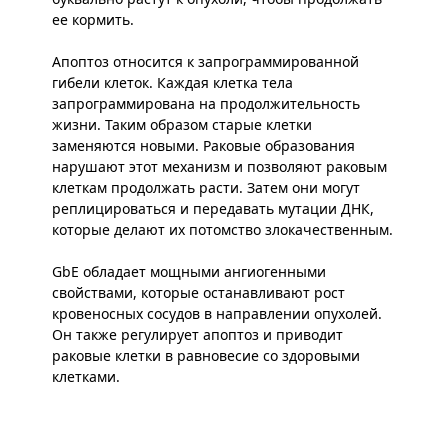
ее кормить.
Апоптоз относится к запрограммированной
гибели клеток. Каждая клетка тела
запрограммирована на продолжительность
жизни. Таким образом старые клетки
заменяются новыми. Раковые образования
нарушают этот механизм и позволяют раковым
клеткам продолжать расти. Затем они могут
реплицироваться и передавать мутации ДНК,
которые делают их потомство злокачественным.
GbE обладает мощными ангиогенными
свойствами, которые останавливают рост
кровеносных сосудов в направлении опухолей.
Он также регулирует апоптоз и приводит
раковые клетки в равновесие со здоровыми
клетками.