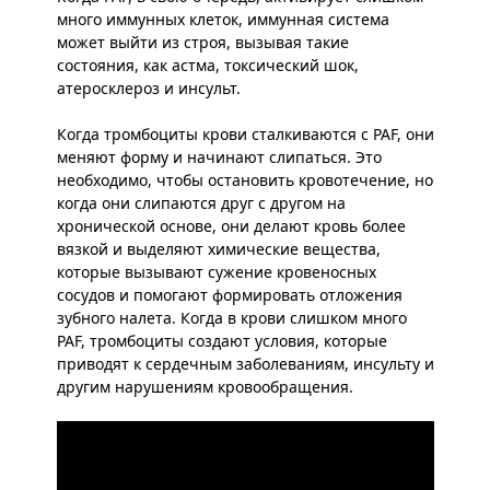
много иммунных клеток, иммунная система
может выйти из строя, вызывая такие
состояния, как астма, токсический шок,
атеросклероз и инсульт.
Когда тромбоциты крови сталкиваются с PAF, они
меняют форму и начинают слипаться. Это
необходимо, чтобы остановить кровотечение, но
когда они слипаются друг с другом на
хронической основе, они делают кровь более
вязкой и выделяют химические вещества,
которые вызывают сужение кровеносных
сосудов и помогают формировать отложения
зубного налета. Когда в крови слишком много
PAF, тромбоциты создают условия, которые
приводят к сердечным заболеваниям, инсульту и
другим нарушениям кровообращения.