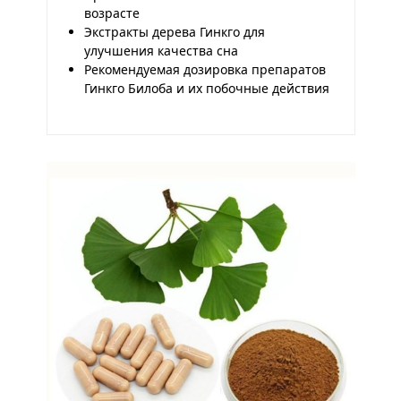
возрасте
Экстракты дерева Гинкго для
улучшения качества сна
Рекомендуемая дозировка препаратов
Гинкго Билоба и их побочные действия