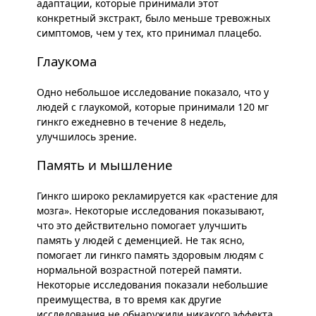
адаптации, которые принимали этот
конкретный экстракт, было меньше тревожных
симптомов, чем у тех, кто принимал плацебо.
Глаукома
Одно небольшое исследование показало, что у
людей с глаукомой, которые принимали 120 мг
гинкго ежедневно в течение 8 недель,
улучшилось зрение.
Память и мышление
Гинкго широко рекламируется как «растение для
мозга». Некоторые исследования показывают,
что это действительно помогает улучшить
память у людей с деменцией. Не так ясно,
помогает ли гинкго память здоровым людям с
нормальной возрастной потерей памяти.
Некоторые исследования показали небольшие
преимущества, в то время как другие
исследования не обнаружили никакого эффекта.