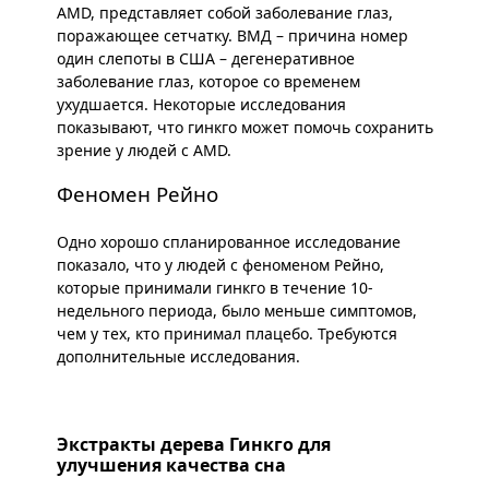
AMD, представляет собой заболевание глаз,
поражающее сетчатку. ВМД – причина номер
один слепоты в США – дегенеративное
заболевание глаз, которое со временем
ухудшается. Некоторые исследования
показывают, что гинкго может помочь сохранить
зрение у людей с AMD.
Феномен Рейно
Одно хорошо спланированное исследование
показало, что у людей с феноменом Рейно,
которые принимали гинкго в течение 10-
недельного периода, было меньше симптомов,
чем у тех, кто принимал плацебо. Требуются
дополнительные исследования.
Экстракты дерева Гинкго для
улучшения качества сна