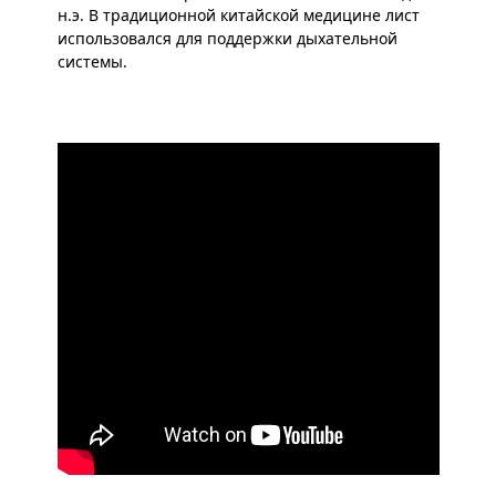
н.э. В традиционной китайской медицине лист
использовался для поддержки дыхательной
системы.