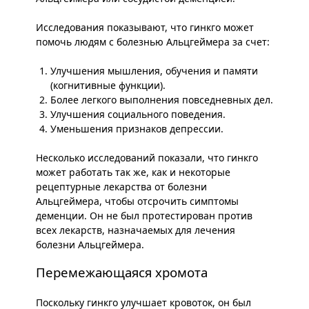
Исследования показывают, что гинкго может
помочь людям с болезнью Альцгеймера за счет:
Улучшения мышления, обучения и памяти
(когнитивные функции).
Более легкого выполнения повседневных дел.
Улучшения социального поведения.
Уменьшения признаков депрессии.
Несколько исследований показали, что гинкго
может работать так же, как и некоторые
рецептурные лекарства от болезни
Альцгеймера, чтобы отсрочить симптомы
деменции. Он не был протестирован против
всех лекарств, назначаемых для лечения
болезни Альцгеймера.
Перемежающаяся хромота
Поскольку гинкго улучшает кровоток, он был