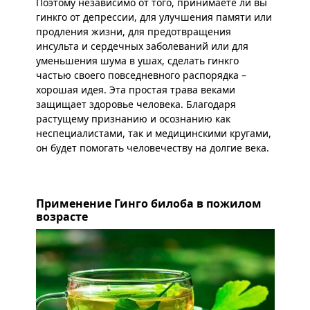
Поэтому независимо от того, принимаете ли вы
гинкго от депрессии, для улучшения памяти или
продления жизни, для предотвращения
инсульта и сердечных заболеваний или для
уменьшения шума в ушах, сделать гинкго
частью своего повседневного распорядка –
хорошая идея. Эта простая трава веками
защищает здоровье человека. Благодаря
растущему признанию и осознанию как
неспециалистами, так и медицинскими кругами,
он будет помогать человечеству на долгие века.
Применение Гинго билоба в пожилом
возрасте