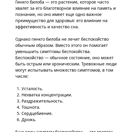
Гинкго билоба — это растение, которое часто
хвалят за его благотворное влияние на память и
познание, но оно имеет еще одно важное
преимущество для здоровья: его влияние на
эффективность и качество сна.
Однако гинкго билоба не лечит беспокойство
обычным образом. Вместо этого он помогает
уменьшить симптомы беспокойства.
Беспокойство — обычное состояние, оно может
быть острым или хроническим. Тревожные люди
могут испытывать множество симптомов, в том
числе:
Усталость.
Нехватка концентрации.
Раздражительность.
Тошнота.
Сердцебиение.
Дрожь.
Еще один симптом беспокойства — это тревога