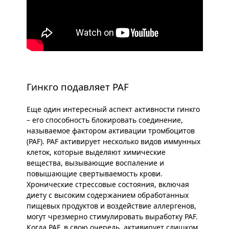
Гинкго подавляет PAF
Еще один интересный аспект активности гинкго
– его способность блокировать соединение,
называемое фактором активации тромбоцитов
(PAF). PAF активирует несколько видов иммунных
клеток, которые выделяют химические
вещества, вызывающие воспаление и
повышающие свертываемость крови.
Хронические стрессовые состояния, включая
диету с высоким содержанием обработанных
пищевых продуктов и воздействие аллергенов,
могут чрезмерно стимулировать выработку PAF.
Когда PAF, в свою очередь, активирует слишком