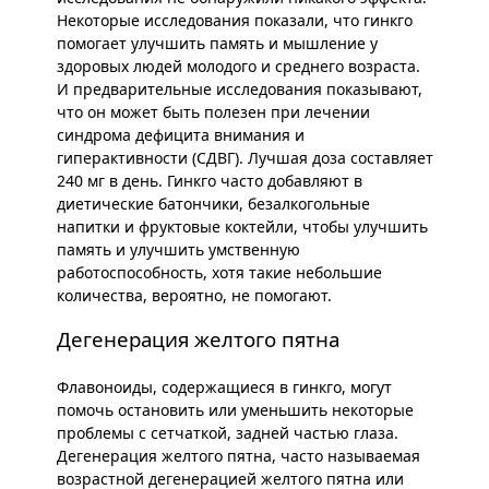
Некоторые исследования показали, что гинкго
помогает улучшить память и мышление у
здоровых людей молодого и среднего возраста.
И предварительные исследования показывают,
что он может быть полезен при лечении
синдрома дефицита внимания и
гиперактивности (СДВГ). Лучшая доза составляет
240 мг в день. Гинкго часто добавляют в
диетические батончики, безалкогольные
напитки и фруктовые коктейли, чтобы улучшить
память и улучшить умственную
работоспособность, хотя такие небольшие
количества, вероятно, не помогают.
Дегенерация желтого пятна
Флавоноиды, содержащиеся в гинкго, могут
помочь остановить или уменьшить некоторые
проблемы с сетчаткой, задней частью глаза.
Дегенерация желтого пятна, часто называемая
возрастной дегенерацией желтого пятна или