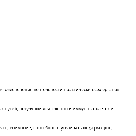
я обеспечения деятельности практически всех органов
х путей, регуляции деятельности иммунных клеток и
мять, внимание, способность усваивать информацию,