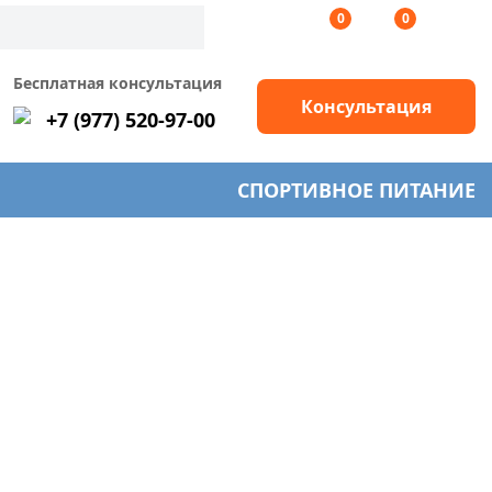
0
0
Бесплатная консультация
Консультация
+7 (977) 520-97-00
СПОРТИВНОЕ ПИТАНИЕ