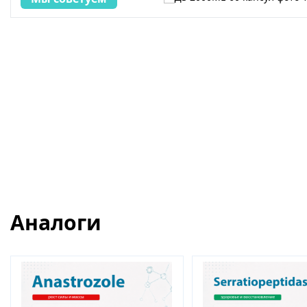
Аналоги