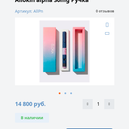
Артикул: AllPn
0 отзывов
14 800
руб.
В наличии