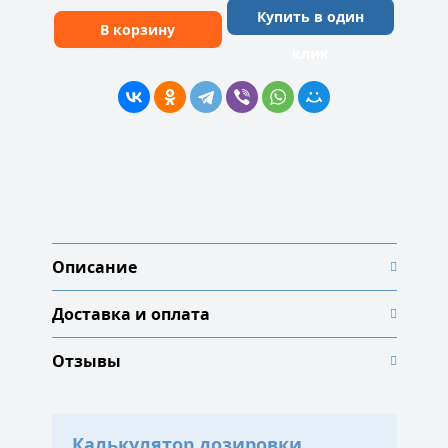
Купить в один
В корзину
клик
Описание
Доставка и оплата
Отзывы
Калькулятор дозировки