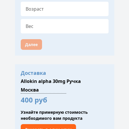
Далее
Доставка
Allokin alpha 30mg Ручка
400 руб
Узнайте примерную стоимость
необходимого вам продукта