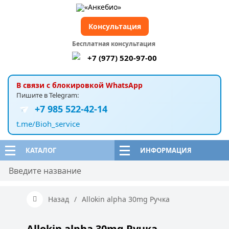
Консультация
Бесплатная консультация
+7 (977) 520-97-00
В связи с блокировкой WhatsApp
Пишите в Telegram:
+7 985 522-42-14
t.me/Bioh_service
КАТАЛОГ
ИНФОРМАЦИЯ
Назад
/
Allokin alpha 30mg Ручка
Allokin alpha 30mg Ручка