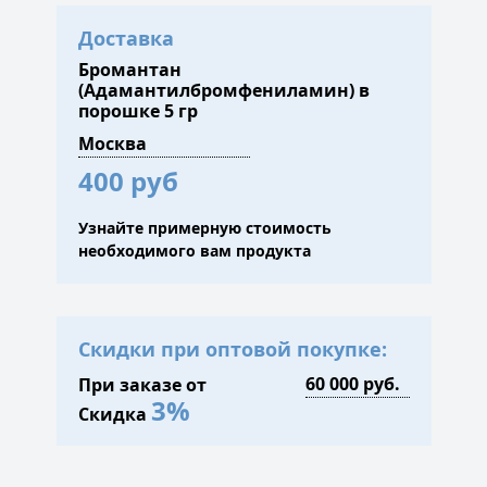
Доставка
Бромантан
(Адамантилбромфениламин) в
порошке 5 гр
400 руб
Узнайте примерную стоимость
необходимого вам продукта
Скидки при оптовой покупке:
При заказе от
3%
Скидка