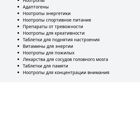
Ноотропы
Адаптогены
Ноотропы энергетики
Ноотропы спортивное питание
Препараты от тревожности
Ноотропы для креативности
Таблетки для поднятия настроения
Витамины для энергии
Ноотропы для пожилых
Лекарства для сосудов головного мозга
Таблетки для памяти
Ноотропы для концентрации внимания