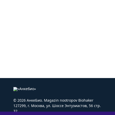
© 2026 АнкеБио. Magazin nootropov Biohaker
127299, г. Москва, ул. Шоссе Энтузиастов, 56 стр.
32