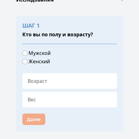
ШАГ 1
Кто вы по полу и возрасту?
Мужской
Женский
Далее