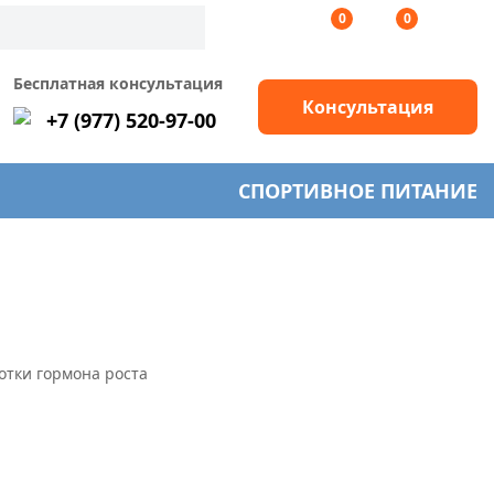
0
0
Бесплатная консультация
Консультация
+7 (977) 520-97-00
СПОРТИВНОЕ ПИТАНИЕ
отки гормона роста