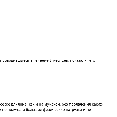
 проводившиеся в течение 3 месяцев, показали, что
е же влияние, как и на мужской, без проявления каких-
х не получали большие физические нагрузки и не