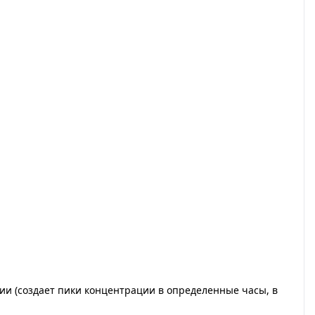
ии (создает пики концентрации в определенные часы, в