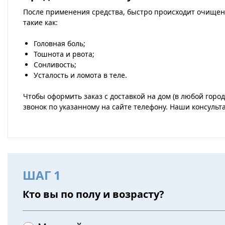
После применения средства, быстро происходит очищен
такие как:
Головная боль;
Тошнота и рвота;
Сонливость;
Усталость и ломота в теле.
Чтобы оформить заказ с доставкой на дом (в любой горо
звонок по указанному на сайте телефону. Наши консульт
ШАГ 1
Кто вы по полу и возрасту?