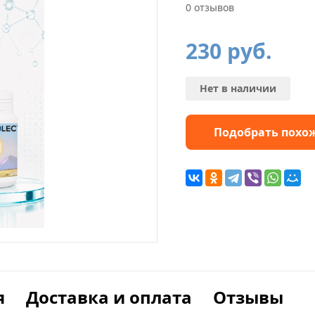
0 отзывов
230
руб.
Нет в наличии
Подобрать похо
я
Доставка и оплата
Отзывы