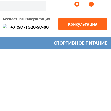
0
0
Бесплатная консультация
Консультация
+7 (977) 520-97-00
СПОРТИВНОЕ ПИТАНИЕ