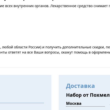
ие всех внутренних органов. Лекарственное средство снимает
д, любой области России) и получить дополнительные скидки, 
анты ответят на все Ваши вопросы, окажут помощь в оформлени
Доставка
Набор от Похмель