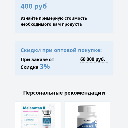
400 руб
Узнайте примерную стоимость
необходимого вам продукта
Скидки при оптовой покупке:
При заказе от
3%
Скидка
Персональные рекомендации