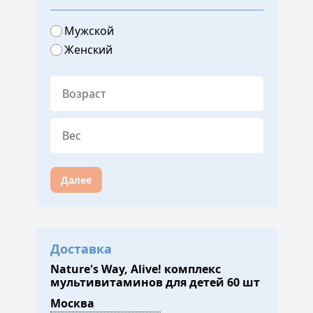
Мужской
Женский
Далее
Доставка
Nature's Way, Alive! комплекс
мультивитаминов для детей 60 шт