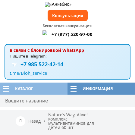
Консультация
Бесплатная консультация
+7 (977) 520-97-00
В связи с блокировкой WhatsApp
Пишите в Telegram:
+7 985 522-42-14
t.me/Bioh_service
КАТАЛОГ
ИНФОРМАЦИЯ
Nature’s Way, Alive!
комплекс
Назад
/
мультивитаминов для
детей 60 шт