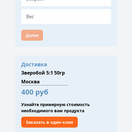
Далее
Доставка
Зверобой 5:1 50гр
400 руб
Узнайте примерную стоимость
необходимого вам продукта
Заказать в один клик