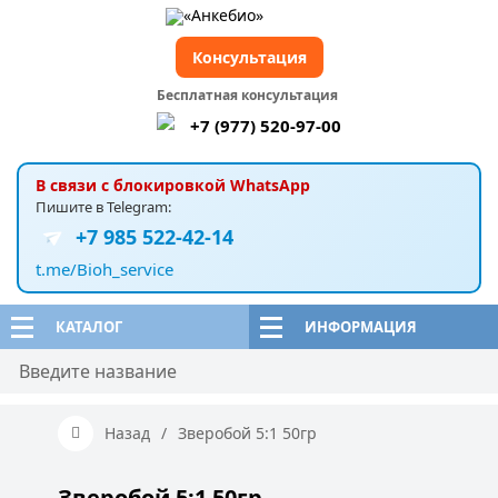
Консультация
Бесплатная консультация
+7 (977) 520-97-00
В связи с блокировкой WhatsApp
Пишите в Telegram:
+7 985 522-42-14
t.me/Bioh_service
КАТАЛОГ
ИНФОРМАЦИЯ
Назад
/
Зверобой 5:1 50гр
Зверобой 5:1 50гр