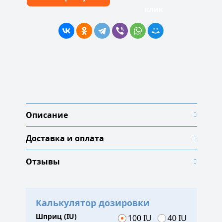
клик
Описание
Доставка и оплата
Отзывы
Калькулятор дозировки
Шприц (IU)
100 IU
40 IU