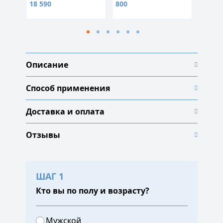
18 590
800
990
Описание
Способ применения
Доставка и оплата
Отзывы
ШАГ 1
Кто вы по полу и возрасту?
Мужской