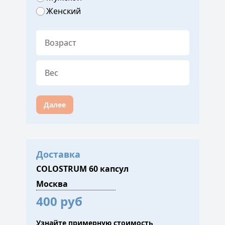
Женский
Далее
Доставка
COLOSTRUM 60 капсул
400 руб
Узнайте примерную стоимость