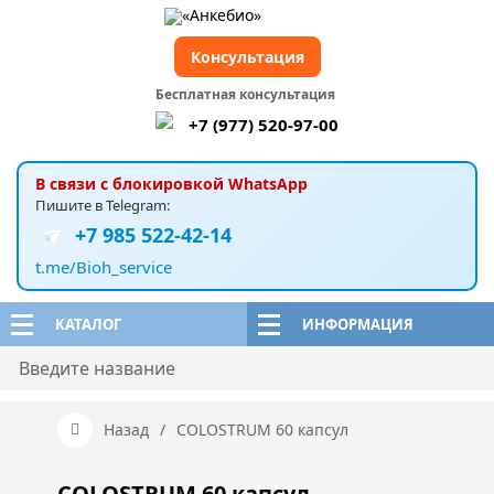
Консультация
Бесплатная консультация
+7 (977) 520-97-00
В связи с блокировкой WhatsApp
Пишите в Telegram:
+7 985 522-42-14
t.me/Bioh_service
КАТАЛОГ
ИНФОРМАЦИЯ
Назад
/
COLOSTRUM 60 капсул
COLOSTRUM 60 капсул