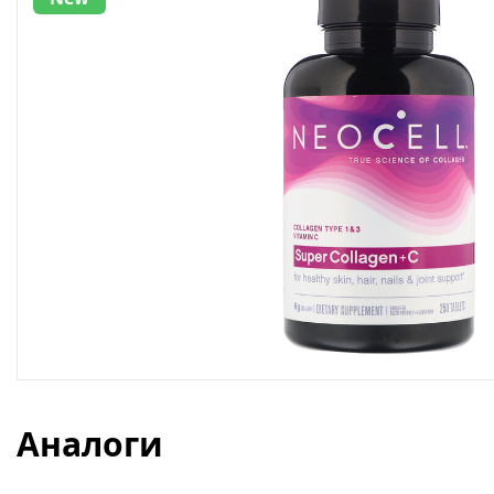
Аналоги