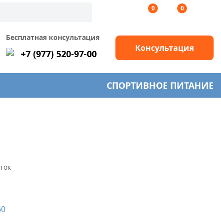
0
0
Бесплатная консультация
Консультация
+7 (977) 520-97-00
СПОРТИВНОЕ ПИТАНИЕ
еток
60