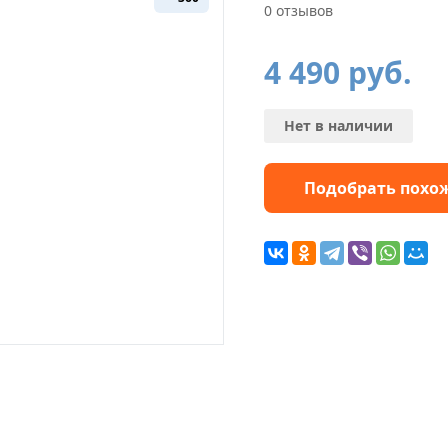
0 отзывов
4 490
руб.
Нет в наличии
Подобрать похо