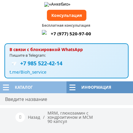
Консультация
Бесплатная консультация
+7 (977) 520-97-00
В связи с блокировкой WhatsApp
Пишите в Telegram:
+7 985 522-42-14
t.me/Bioh_service
КАТАЛОГ
ИНФОРМАЦИЯ
MRM, глюкозамин с
Назад
/
хондроитином и МСМ
90 капсул