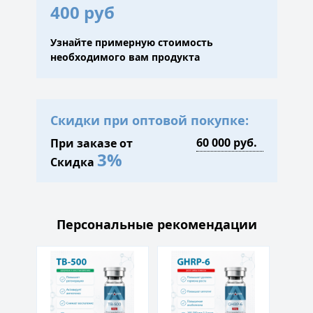
400 руб
Узнайте примерную стоимость
необходимого вам продукта
Скидки при оптовой покупке:
При заказе от
3%
Скидка
Персональные рекомендации