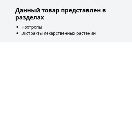
Данный товар представлен в
разделах
Ноотропы
Экстракты лекарственных растений