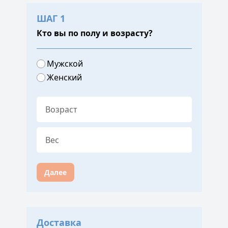
ШАГ 1
Кто вы по полу и возрасту?
Мужской
Женский
Далее
Доставка