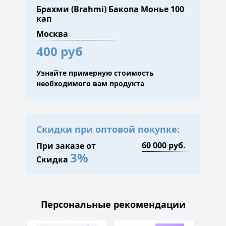
Брахми (Brahmi) Бакопа Монье 100
кап
400 руб
Узнайте примерную стоимость
необходимого вам продукта
Скидки при оптовой покупке:
При заказе от
3%
Скидка
Персональные рекомендации