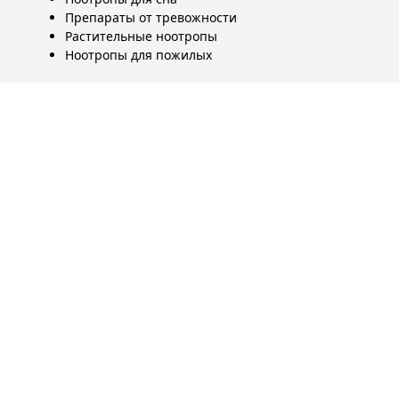
Препараты от тревожности
Растительные ноотропы
Ноотропы для пожилых