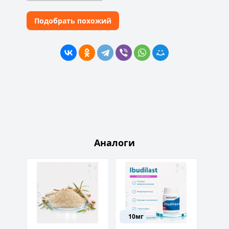
Подобрать похожий
Аналоги
10мг