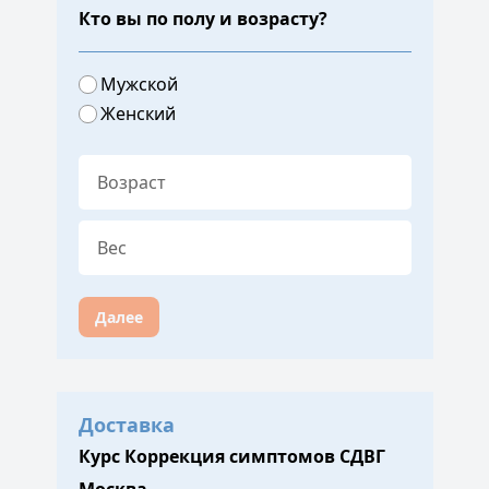
Кто вы по полу и возрасту?
Мужской
Женский
Далее
Доставка
Курс Коррекция симптомов СДВГ