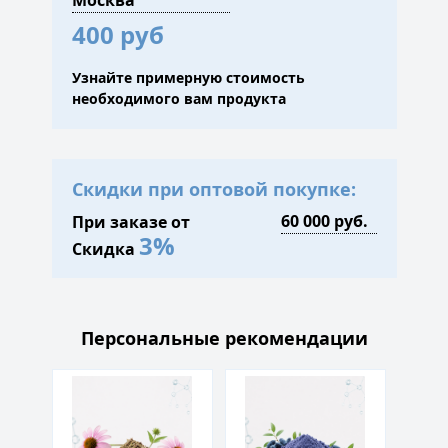
400 руб
Узнайте примерную стоимость
необходимого вам продукта
Скидки при оптовой покупке:
При заказе от
3%
Скидка
Персональные рекомендации