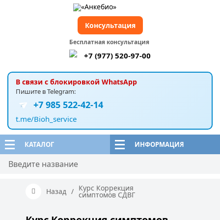
Консультация
Бесплатная консультация
+7 (977) 520-97-00
В связи с блокировкой WhatsApp
Пишите в Telegram:
+7 985 522-42-14
t.me/Bioh_service
КАТАЛОГ
ИНФОРМАЦИЯ
Курс Коррекция
Назад
/
симптомов СДВГ
Курс Коррекция симптомов