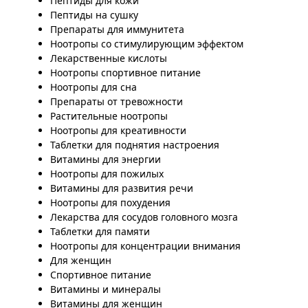
Пептиды для кожи
Пептиды на сушку
Препараты для иммунитета
Ноотропы со стимулирующим эффектом
Лекарственные кислоты
Ноотропы спортивное питание
Ноотропы для сна
Препараты от тревожности
Растительные ноотропы
Ноотропы для креативности
Таблетки для поднятия настроения
Витамины для энергии
Ноотропы для пожилых
Витамины для развития речи
Ноотропы для похудения
Лекарства для сосудов головного мозга
Таблетки для памяти
Ноотропы для концентрации внимания
Для женщин
Спортивное питание
Витамины и минералы
Витамины для женщин