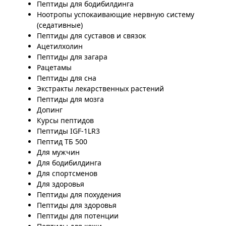
Пептиды для бодибилдинга
Ноотропы успокаивающие нервную систему
(седативные)
Пептиды для суставов и связок
Ацетилхолин
Пептиды для загара
Рацетамы
Пептиды для сна
Экстракты лекарственных растений
Пептиды для мозга
Допинг
Курсы пептидов
Пептиды IGF-1LR3
Пептид ТБ 500
Для мужчин
Для бодибилдинга
Для спортсменов
Для здоровья
Пептиды для похудения
Пептиды для здоровья
Пептиды для потенции