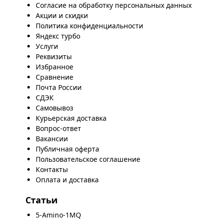
Согласие на обработку персональных данных
Акции и скидки
Политика конфиденциальности
Яндекс турбо
Услуги
Реквизиты
Избранное
Сравнение
Почта России
СДЭК
Самовывоз
Курьерская доставка
Вопрос-ответ
Вакансии
Публичная оферта
Пользовательское соглашение
Контакты
Оплата и доставка
Статьи
5-Amino-1MQ