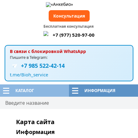
Консультация
Бесплатная консультация
+7 (977) 520-97-00
В связи с блокировкой WhatsApp
Пишите в Telegram:
+7 985 522-42-14
t.me/Bioh_service
КАТАЛОГ
ИНФОРМАЦИЯ
Карта сайта
Информация